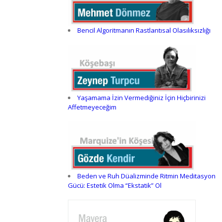
Bencil Algoritmanın Rastlantısal Olasılıksızlığı
Yaşamama İzin Vermediğiniz İçin Hiçbirinizi
Affetmeyeceğim
Beden ve Ruh Düalizminde Ritmin Meditasyon
Gücü: Estetik Olma “Ekstatik” Ol