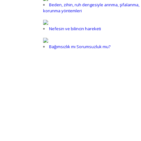
Beden, zihin, ruh dengesiyle arınma, şifalanma,
korunma yöntemleri
Nefesin ve bilincin hareketi
Bağımsızlık mı Sorumsuzluk mu?