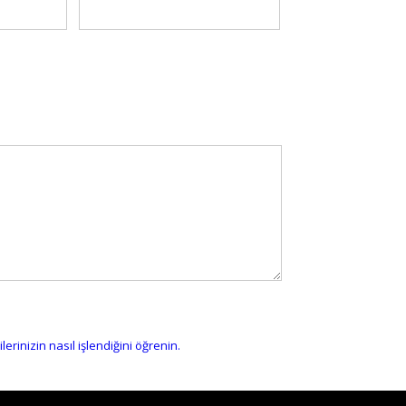
erinizin nasıl işlendiğini öğrenin.