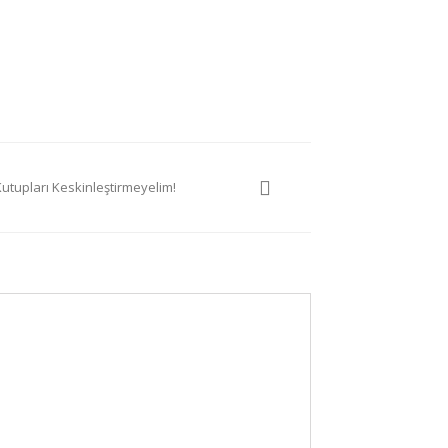
Kutupları Keskinleştirmeyelim!