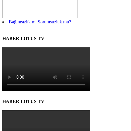
Bağımsızlık mı Sorumsuzluk mu?
HABER LOTUS TV
HABER LOTUS TV