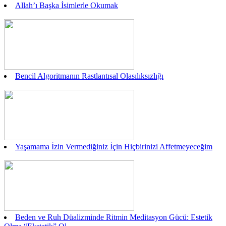
Allah’ı Başka İsimlerle Okumak
Bencil Algoritmanın Rastlantısal Olasılıksızlığı
Yaşamama İzin Vermediğiniz İçin Hiçbirinizi Affetmeyeceğim
Beden ve Ruh Düalizminde Ritmin Meditasyon Gücü: Estetik