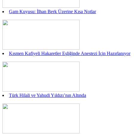
Gam Kuyusu: İlhan Berk Üzerine Kısa Notlar
Kısmen Kafiyeli Hakaretler Eşliğinde Anestezi İçin Hazırlanıyor
Türk Hilali ve Yahudi Yıldızı’nın Altında