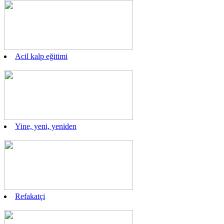
Acil kalp eğitimi
Yine, yeni, yeniden
Refakatçi