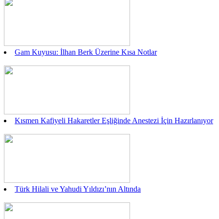
Gam Kuyusu: İlhan Berk Üzerine Kısa Notlar
Kısmen Kafiyeli Hakaretler Eşliğinde Anestezi İçin Hazırlanıyor
Türk Hilali ve Yahudi Yıldızı’nın Altında