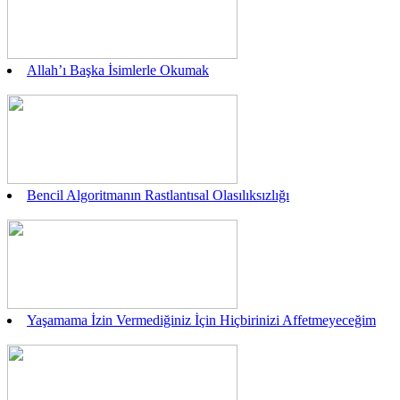
Allah’ı Başka İsimlerle Okumak
Bencil Algoritmanın Rastlantısal Olasılıksızlığı
Yaşamama İzin Vermediğiniz İçin Hiçbirinizi Affetmeyeceğim