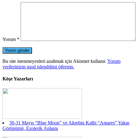
Yorum
*
Bu site istenmeyenleri azaltmak için Akismet kullanır.
Yorum
verilerinizin nasıl işlendiğini öğrenin.
Köşe Yazarları
30-31 Mayıs “Blue Moon” ve Akrebin Kalbi “Antares” Yakın
Görünümü, Ezoterik Anlamı