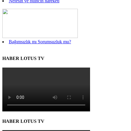
Nefesin ve bilincin hareketi
Bağımsızlık mı Sorumsuzluk mu?
HABER LOTUS TV
HABER LOTUS TV