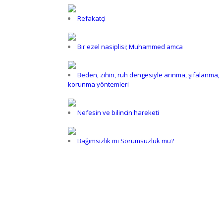
Refakatçi
Bir ezel nasiplisi; Muhammed amca
Beden, zihin, ruh dengesiyle arınma, şifalanma,
korunma yöntemleri
Nefesin ve bilincin hareketi
Bağımsızlık mı Sorumsuzluk mu?