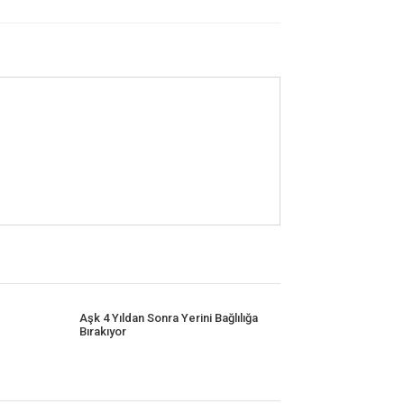
Aşk 4 Yıldan Sonra Yerini Bağlılığa
Bırakıyor