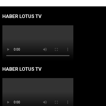
HABER LOTUS TV
HABER LOTUS TV