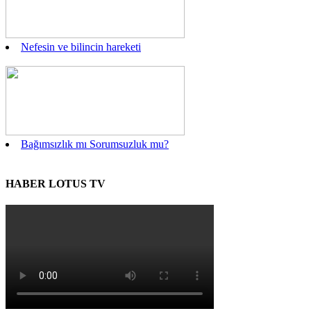
Nefesin ve bilincin hareketi
Bağımsızlık mı Sorumsuzluk mu?
HABER LOTUS TV