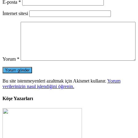
E-posta
*
İnternet sitesi
Yorum
*
Bu site istenmeyenleri azaltmak için Akismet kullanır.
Yorum
verilerinizin nasıl işlendiğini öğrenin.
Köşe Yazarları