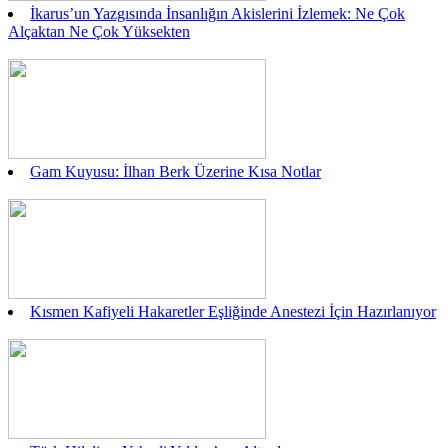
İkarus’un Yazgısında İnsanlığın Akislerini İzlemek: Ne Çok
Alçaktan Ne Çok Yüksekten
Gam Kuyusu: İlhan Berk Üzerine Kısa Notlar
Kısmen Kafiyeli Hakaretler Eşliğinde Anestezi İçin Hazırlanıyor