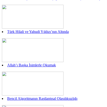
Türk Hilali ve Yahudi Yıldızı’nın Altında
Allah’ı Başka İsimlerle Okumak
Bencil Algoritmanın Rastlantısal Olasılıksızlığı