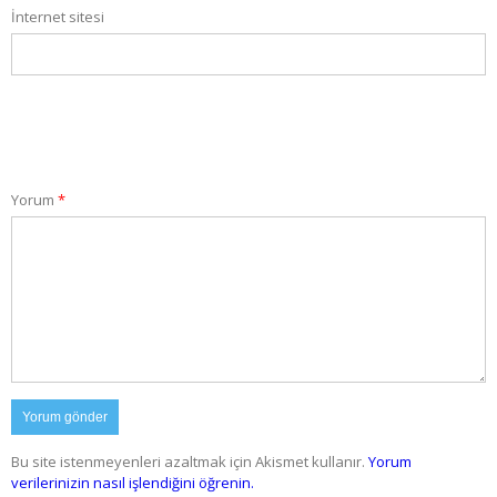
İnternet sitesi
Yorum
*
Bu site istenmeyenleri azaltmak için Akismet kullanır.
Yorum
verilerinizin nasıl işlendiğini öğrenin.