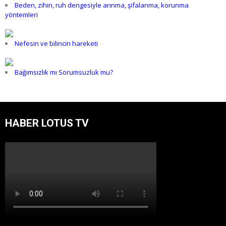
Beden, zihin, ruh dengesiyle arınma, şifalanma, korunma
yöntemleri
Nefesin ve bilincin hareketi
Bağımsızlık mı Sorumsuzluk mu?
HABER LOTUS TV