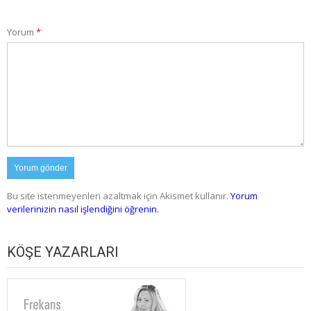
Yorum
*
Bu site istenmeyenleri azaltmak için Akismet kullanır.
Yorum
verilerinizin nasıl işlendiğini öğrenin.
KÖŞE YAZARLARI