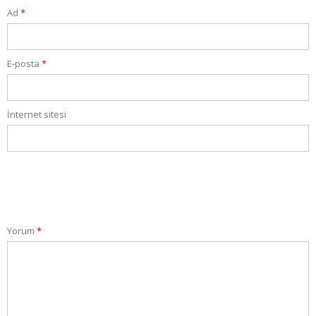
Ad
*
E-posta
*
İnternet sitesi
Yorum
*