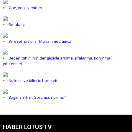
Yine, yeni, yeniden
Refakatçi
Bir ezel nasiplisi; Muhammed amca
Beden, zihin, ruh dengesiyle arınma, şifalanma, korunma
yöntemleri
Nefesin ve bilincin hareketi
Bağımsızlık mı Sorumsuzluk mu?
HABER LOTUS TV