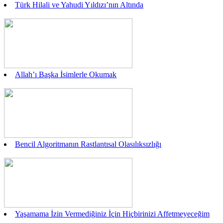
Türk Hilali ve Yahudi Yıldızı’nın Altında
Allah’ı Başka İsimlerle Okumak
Bencil Algoritmanın Rastlantısal Olasılıksızlığı
Yaşamama İzin Vermediğiniz İçin Hiçbirinizi Affetmeyeceğim