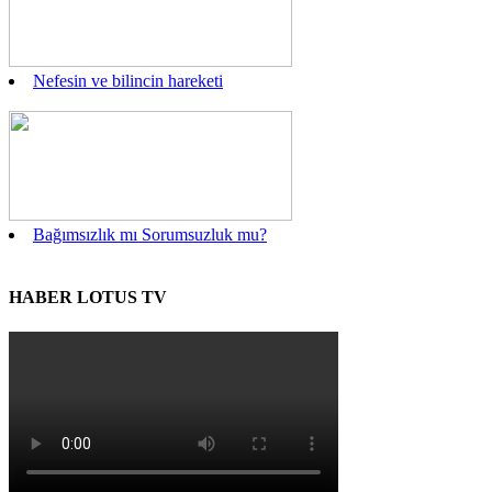
Nefesin ve bilincin hareketi
Bağımsızlık mı Sorumsuzluk mu?
HABER LOTUS TV