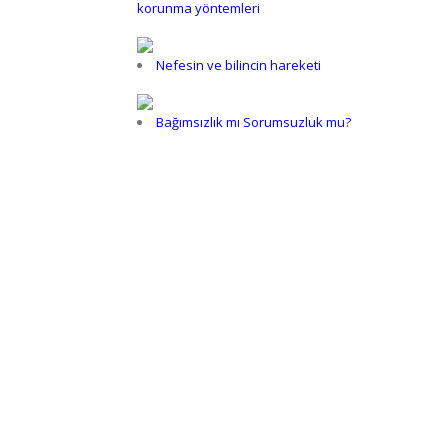
korunma yöntemleri
Nefesin ve bilincin hareketi
Bağımsızlık mı Sorumsuzluk mu?