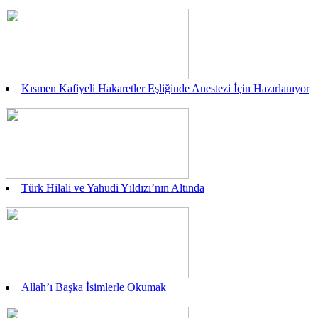
Kısmen Kafiyeli Hakaretler Eşliğinde Anestezi İçin Hazırlanıyor
Türk Hilali ve Yahudi Yıldızı’nın Altında
Allah’ı Başka İsimlerle Okumak