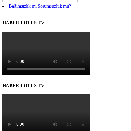
Bağımsızlık mı Sorumsuzluk mu?
HABER LOTUS TV
HABER LOTUS TV