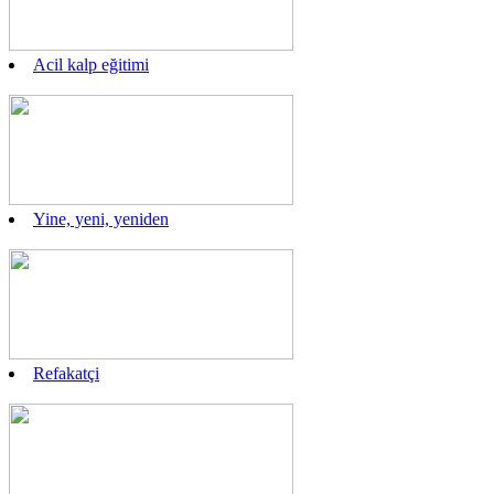
Acil kalp eğitimi
Yine, yeni, yeniden
Refakatçi