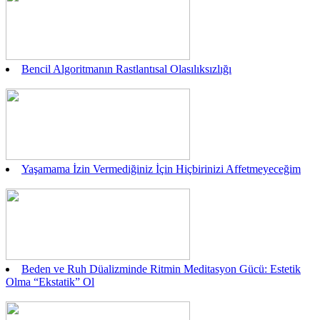
Bencil Algoritmanın Rastlantısal Olasılıksızlığı
Yaşamama İzin Vermediğiniz İçin Hiçbirinizi Affetmeyeceğim
Beden ve Ruh Düalizminde Ritmin Meditasyon Gücü: Estetik
Olma “Ekstatik” Ol