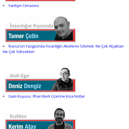
Yanlışın Cenazesi
İkarus’un Yazgısında İnsanlığın Akislerini İzlemek: Ne Çok Alçaktan
Ne Çok Yüksekten
Gam Kuyusu: İlhan Berk Üzerine Kısa Notlar