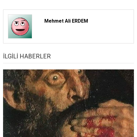
Mehmet Ali ERDEM
İLGILI HABERLER