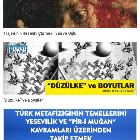
Trajedinin Resmini Çizmek: İvan ve Oğlu
“Düzülke” ve Boyutlar