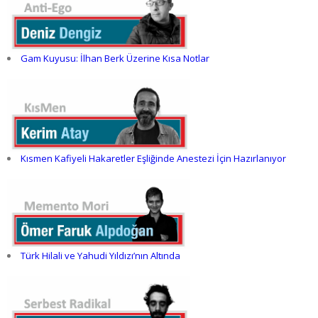
Gam Kuyusu: İlhan Berk Üzerine Kısa Notlar
Kısmen Kafiyeli Hakaretler Eşliğinde Anestezi İçin Hazırlanıyor
Türk Hilali ve Yahudi Yıldızı’nın Altında