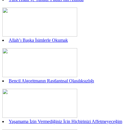
Allah’ı Başka İsimlerle Okumak
Bencil Algoritmanın Rastlantısal Olasılıksızlığı
Yaşamama İzin Vermediğiniz İçin Hiçbirinizi Affetmeyeceğim