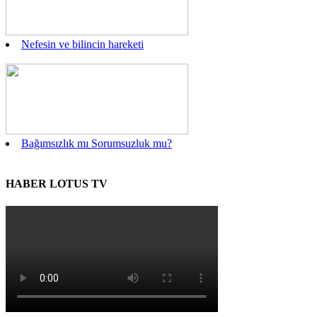
Nefesin ve bilincin hareketi
Bağımsızlık mı Sorumsuzluk mu?
HABER LOTUS TV