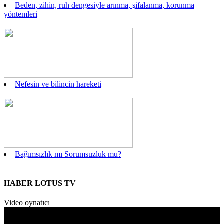
Beden, zihin, ruh dengesiyle arınma, şifalanma, korunma
yöntemleri
Nefesin ve bilincin hareketi
Bağımsızlık mı Sorumsuzluk mu?
HABER LOTUS TV
Video oynatıcı