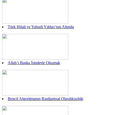
Türk Hilali ve Yahudi Yıldızı’nın Altında
Allah’ı Başka İsimlerle Okumak
Bencil Algoritmanın Rastlantısal Olasılıksızlığı