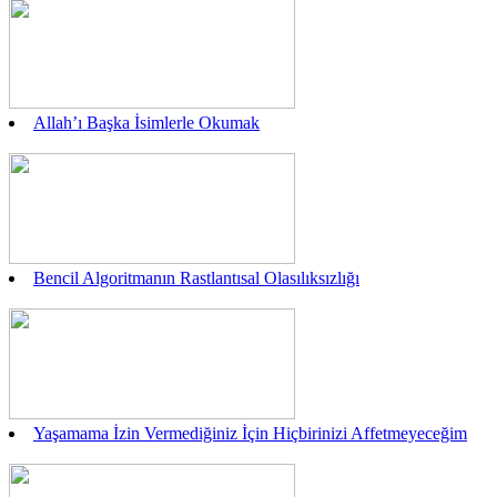
Allah’ı Başka İsimlerle Okumak
Bencil Algoritmanın Rastlantısal Olasılıksızlığı
Yaşamama İzin Vermediğiniz İçin Hiçbirinizi Affetmeyeceğim