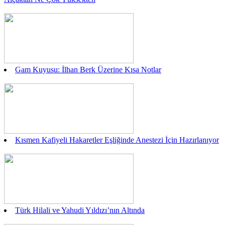
Gam Kuyusu: İlhan Berk Üzerine Kısa Notlar
Kısmen Kafiyeli Hakaretler Eşliğinde Anestezi İçin Hazırlanıyor
Türk Hilali ve Yahudi Yıldızı’nın Altında