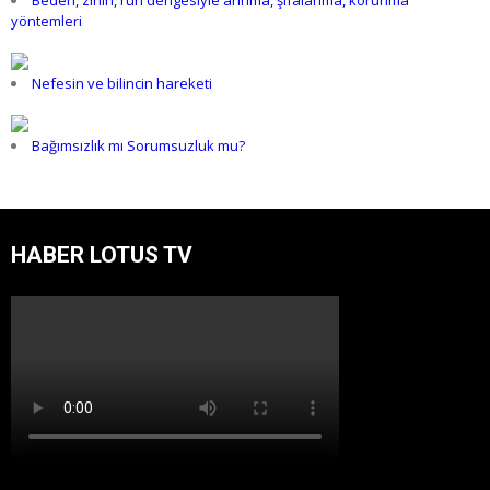
yöntemleri
Nefesin ve bilincin hareketi
Bağımsızlık mı Sorumsuzluk mu?
HABER LOTUS TV