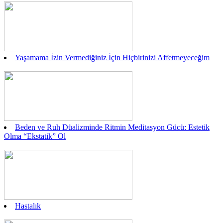
Yaşamama İzin Vermediğiniz İçin Hiçbirinizi Affetmeyeceğim
Beden ve Ruh Düalizminde Ritmin Meditasyon Gücü: Estetik
Olma “Ekstatik” Ol
Hastalık