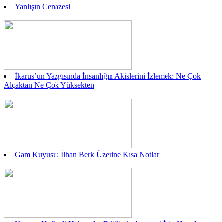
Yanlışın Cenazesi
İkarus’un Yazgısında İnsanlığın Akislerini İzlemek: Ne Çok
Alçaktan Ne Çok Yüksekten
Gam Kuyusu: İlhan Berk Üzerine Kısa Notlar