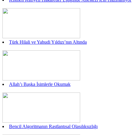
Türk Hilali ve Yahudi Yıldızı’nın Altında
Allah’ı Başka İsimlerle Okumak
Bencil Algoritmanın Rastlantısal Olasılıksızlığı