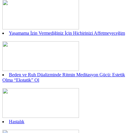
Yaşamama İzin Vermediğiniz İçin Hiçbirinizi Affetmeyeceğim
Beden ve Ruh Düalizminde Ritmin Meditasyon Gücü: Estetik
Olma “Ekstatik” Ol
Hastalık