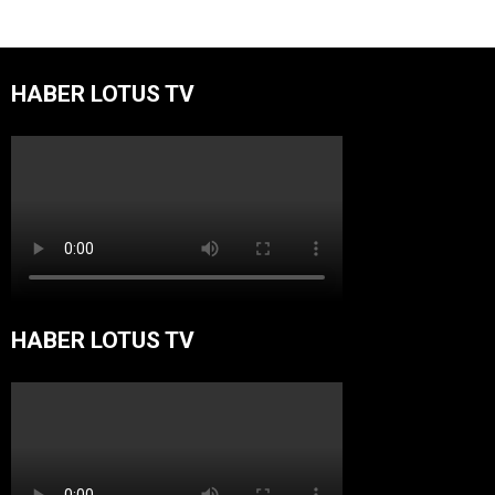
HABER LOTUS TV
HABER LOTUS TV