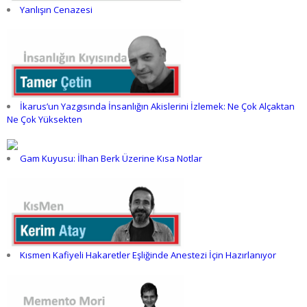
Yanlışın Cenazesi
İkarus’un Yazgısında İnsanlığın Akislerini İzlemek: Ne Çok Alçaktan
Ne Çok Yüksekten
Gam Kuyusu: İlhan Berk Üzerine Kısa Notlar
Kısmen Kafiyeli Hakaretler Eşliğinde Anestezi İçin Hazırlanıyor