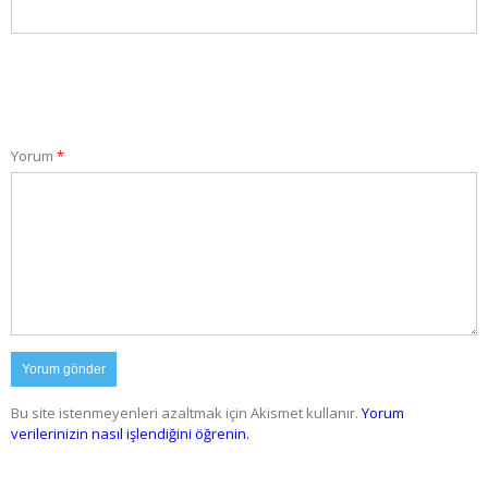
Yorum
*
Bu site istenmeyenleri azaltmak için Akismet kullanır.
Yorum
verilerinizin nasıl işlendiğini öğrenin.