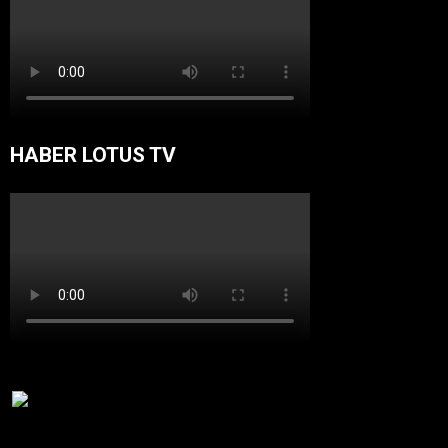
HABER LOTUS TV