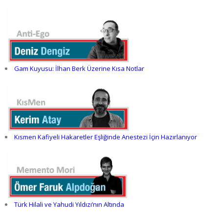
Gam Kuyusu: İlhan Berk Üzerine Kısa Notlar
Kısmen Kafiyeli Hakaretler Eşliğinde Anestezi İçin Hazırlanıyor
Türk Hilali ve Yahudi Yıldızı’nın Altında