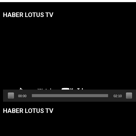
HABER LOTUS TV
Video
oynatıcı
00:00
02:10
HABER LOTUS TV
Video
oynatıcı