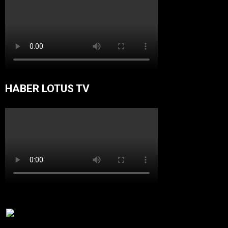
HABER LOTUS TV