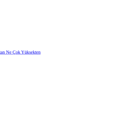
aktan Ne Çok Yüksekten