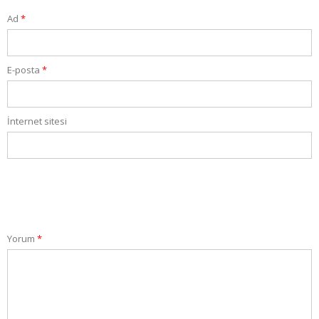
Ad
*
E-posta
*
İnternet sitesi
Yorum
*