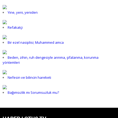
Yine, yeni, yeniden
Refakatçi
Bir ezel nasiplisi; Muhammed amca
Beden, zihin, ruh dengesiyle arınma, şifalanma, korunma
yöntemleri
Nefesin ve bilincin hareketi
Bağımsızlık mı Sorumsuzluk mu?