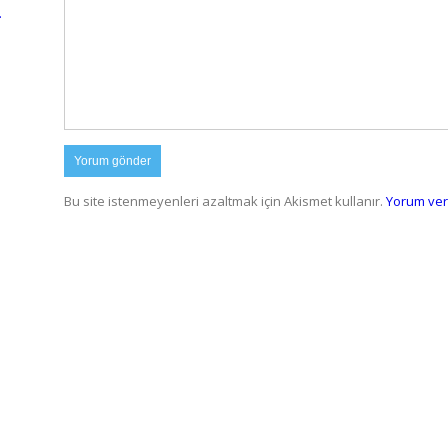
…
Bu site istenmeyenleri azaltmak için Akismet kullanır.
Yorum veril