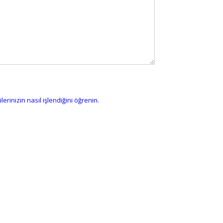
erinizin nasıl işlendiğini öğrenin.