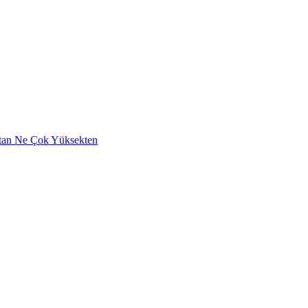
aktan Ne Çok Yüksekten