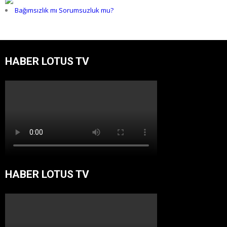
Bağımsızlık mı Sorumsuzluk mu?
HABER LOTUS TV
HABER LOTUS TV