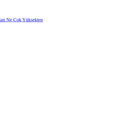
aktan Ne Çok Yüksekten