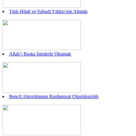
Türk Hilali ve Yahudi Yıldızı’nın Altında
Allah’ı Başka İsimlerle Okumak
Bencil Algoritmanın Rastlantısal Olasılıksızlığı