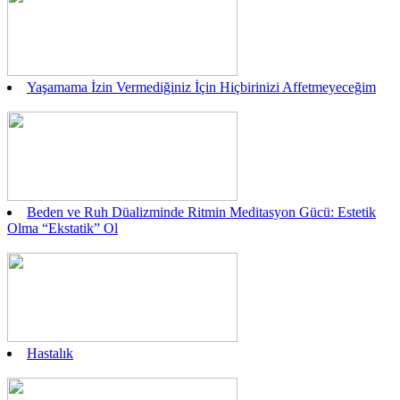
Yaşamama İzin Vermediğiniz İçin Hiçbirinizi Affetmeyeceğim
Beden ve Ruh Düalizminde Ritmin Meditasyon Gücü: Estetik
Olma “Ekstatik” Ol
Hastalık