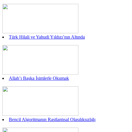
Türk Hilali ve Yahudi Yıldızı’nın Altında
Allah’ı Başka İsimlerle Okumak
Bencil Algoritmanın Rastlantısal Olasılıksızlığı