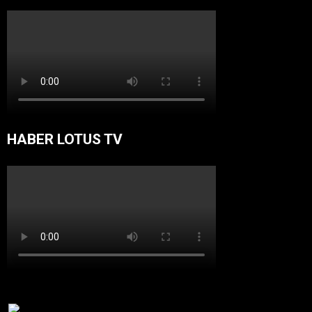
HABER LOTUS TV