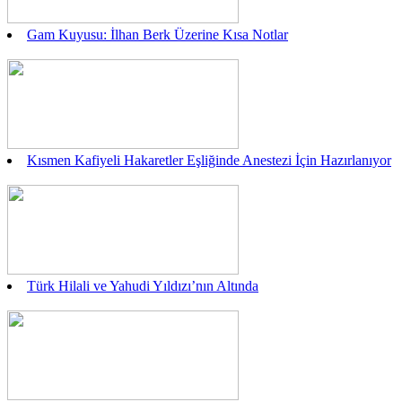
Gam Kuyusu: İlhan Berk Üzerine Kısa Notlar
Kısmen Kafiyeli Hakaretler Eşliğinde Anestezi İçin Hazırlanıyor
Türk Hilali ve Yahudi Yıldızı’nın Altında