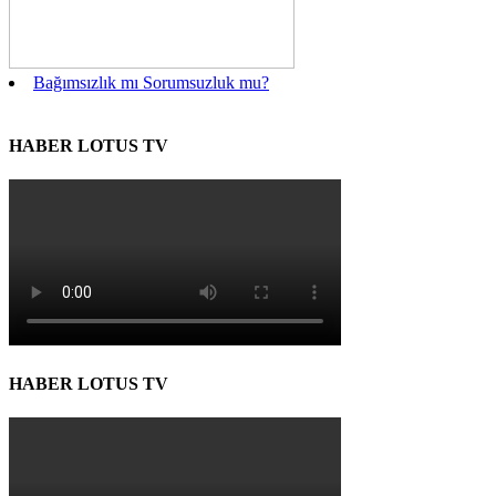
Bağımsızlık mı Sorumsuzluk mu?
HABER LOTUS TV
HABER LOTUS TV