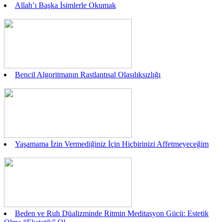
Allah’ı Başka İsimlerle Okumak
Bencil Algoritmanın Rastlantısal Olasılıksızlığı
Yaşamama İzin Vermediğiniz İçin Hiçbirinizi Affetmeyeceğim
Beden ve Ruh Düalizminde Ritmin Meditasyon Gücü: Estetik