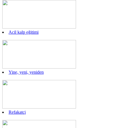
Acil kalp eğitimi
Yine, yeni, yeniden
Refakatçi