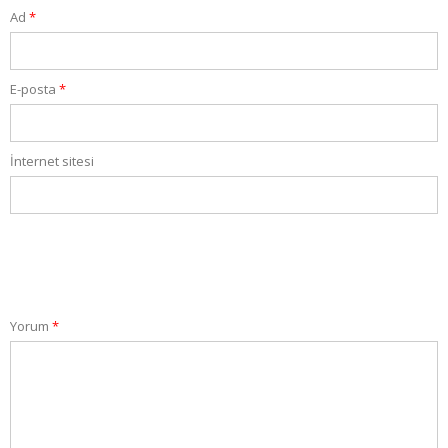
Ad
*
E-posta
*
İnternet sitesi
Yorum
*