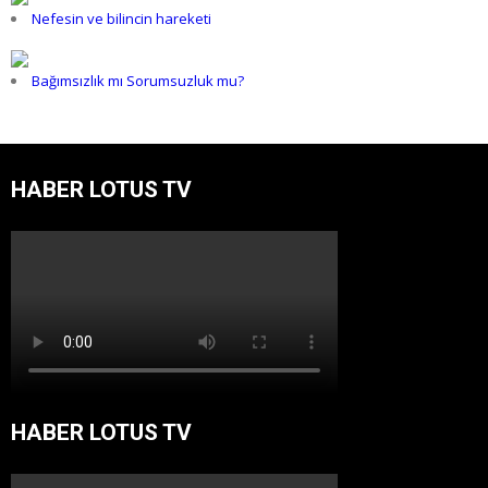
Nefesin ve bilincin hareketi
Bağımsızlık mı Sorumsuzluk mu?
HABER LOTUS TV
HABER LOTUS TV