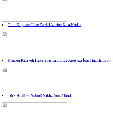
Gam Kuyusu: İlhan Berk Üzerine Kısa Notlar
Kısmen Kafiyeli Hakaretler Eşliğinde Anestezi İçin Hazırlanıyor
Türk Hilali ve Yahudi Yıldızı’nın Altında