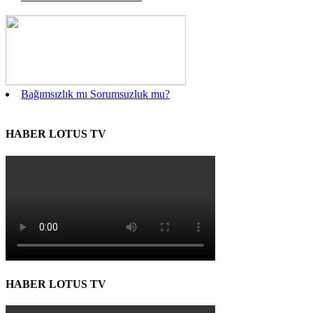
Bağımsızlık mı Sorumsuzluk mu?
HABER LOTUS TV
HABER LOTUS TV