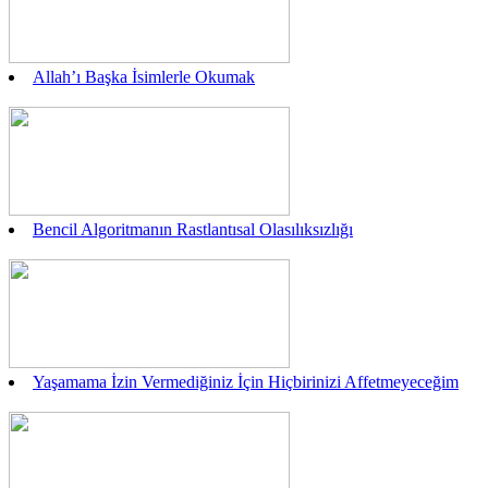
Allah’ı Başka İsimlerle Okumak
Bencil Algoritmanın Rastlantısal Olasılıksızlığı
Yaşamama İzin Vermediğiniz İçin Hiçbirinizi Affetmeyeceğim