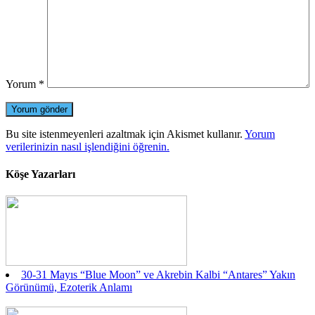
Yorum
*
Bu site istenmeyenleri azaltmak için Akismet kullanır.
Yorum
verilerinizin nasıl işlendiğini öğrenin.
Köşe Yazarları
30-31 Mayıs “Blue Moon” ve Akrebin Kalbi “Antares” Yakın
Görünümü, Ezoterik Anlamı