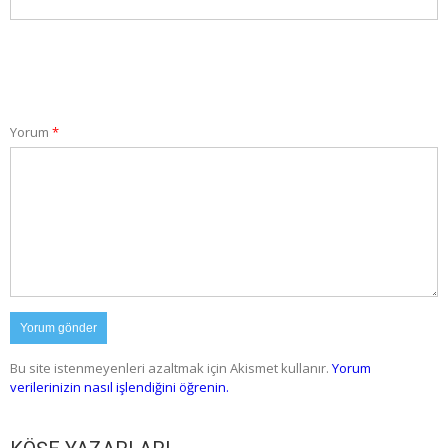
Yorum
*
Bu site istenmeyenleri azaltmak için Akismet kullanır.
Yorum
verilerinizin nasıl işlendiğini öğrenin.