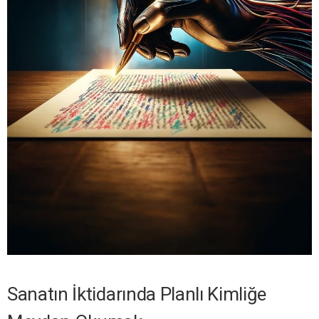
Sanatın İktidarında Planlı Kimliğe