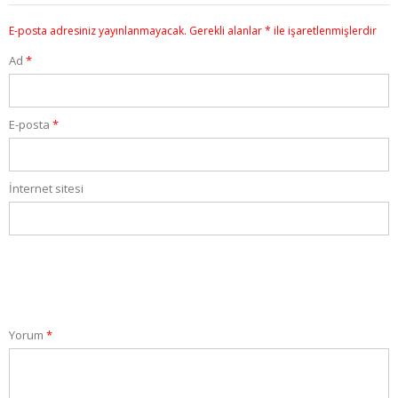
E-posta adresiniz yayınlanmayacak.
Gerekli alanlar
*
ile işaretlenmişlerdir
Ad
*
E-posta
*
İnternet sitesi
Yorum
*