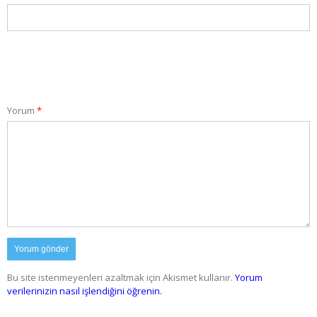
Yorum
*
Bu site istenmeyenleri azaltmak için Akismet kullanır.
Yorum
verilerinizin nasıl işlendiğini öğrenin.