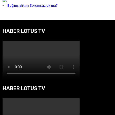
Bağımsızlık mı Sorumsuzluk mu?
HABER LOTUS TV
HABER LOTUS TV